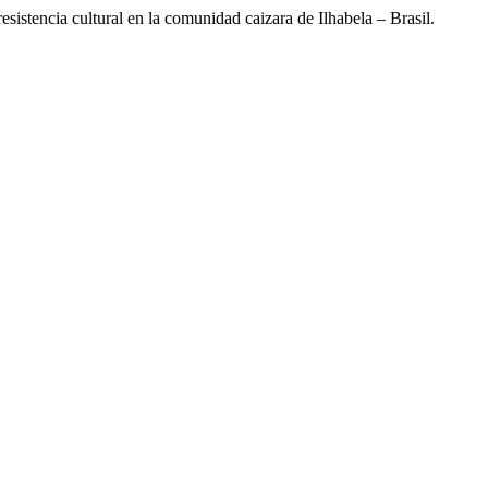
istencia cultural en la comunidad caizara de Ilhabela – Brasil.