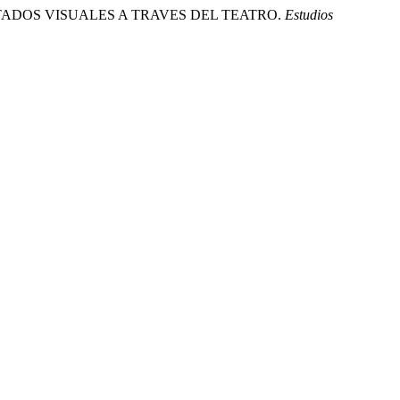
PACITADOS VISUALES A TRAVES DEL TEATRO.
Estudios