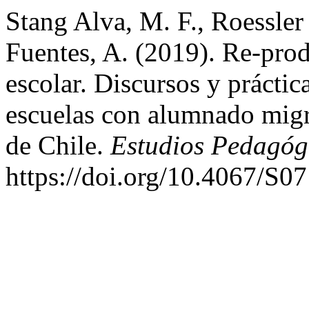
Stang Alva, M. F., Roessler
Fuentes, A. (2019). Re-prod
escolar. Discursos y práctic
escuelas con alumnado migr
de Chile.
Estudios Pedagóg
https://doi.org/10.4067/