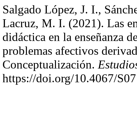
Salgado López, J. I., Sánch
Lacruz, M. I. (2021). Las 
didáctica en la enseñanza de
problemas afectivos derivad
Conceptualización.
Estudio
https://doi.org/10.4067/