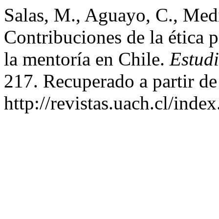
Salas, M., Aguayo, C., Medi
Contribuciones de la ética p
la mentoría en Chile.
Estud
217. Recuperado a partir de
http://revistas.uach.cl/inde