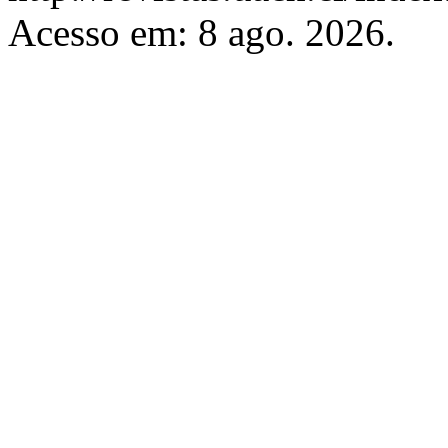
Acesso em: 8 ago. 2026.