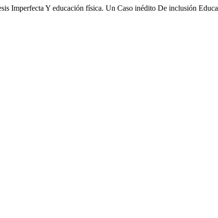
sis Imperfecta Y educación física. Un Caso inédito De inclusión Educa