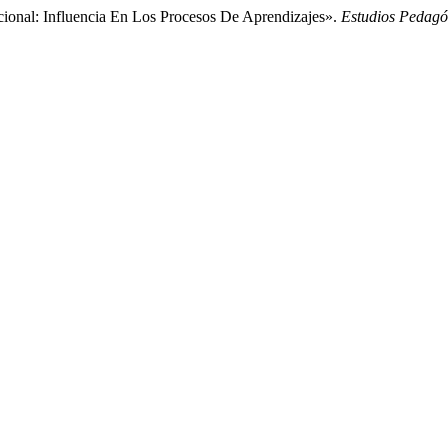
cional: Influencia En Los Procesos De Aprendizajes».
Estudios Pedagó