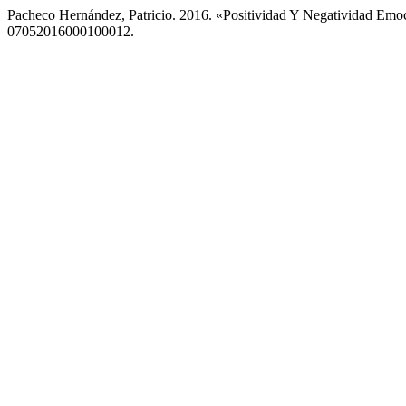
Pacheco Hernández, Patricio. 2016. «Positividad Y Negatividad Emo
07052016000100012.