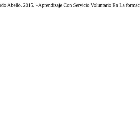
ardo Abello. 2015. «Aprendizaje Con Servicio Voluntario En La formac