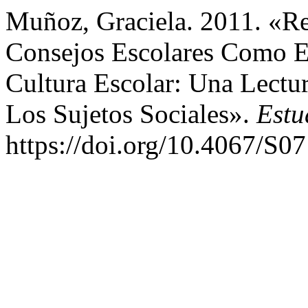
Muñoz, Graciela. 2011. «Re
Consejos Escolares Como Es
Cultura Escolar: Una Lectu
Los Sujetos Sociales».
Estu
https://doi.org/10.4067/S