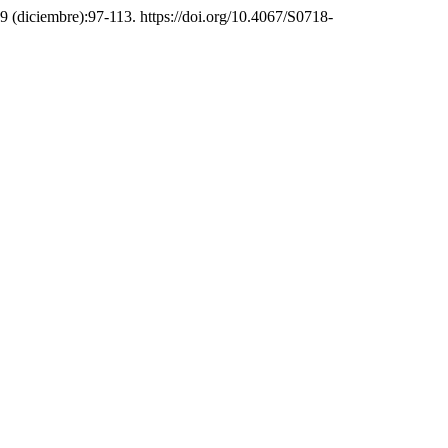
 29 (diciembre):97-113. https://doi.org/10.4067/S0718-