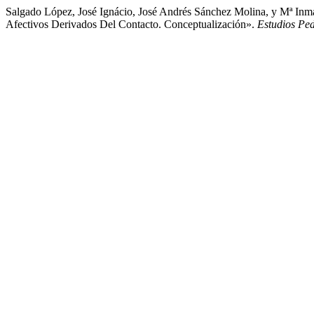
Salgado López, José Ignácio, José Andrés Sánchez Molina, y Mª Inm
Afectivos Derivados Del Contacto. Conceptualización».
Estudios Pe