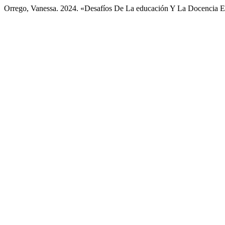
Orrego, Vanessa. 2024. «Desafíos De La educación Y La Docencia 