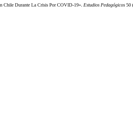
En Chile Durante La Crisis Por COVID-19».
Estudios Pedagógicos
50 