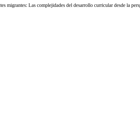
es migrantes: Las complejidades del desarrollo curricular desde la pers