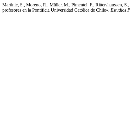
Martinic, S., Moreno, R., Müller, M., Pimentel, F., Rittershaussen, 
profesores en la Pontificia Universidad Católica de Chile»,
Estudios 