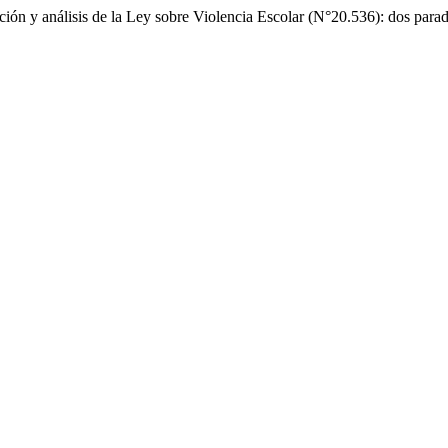
ción y análisis de la Ley sobre Violencia Escolar (N°20.536): dos par