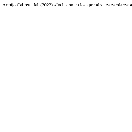
Armijo Cabrera, M. (2022) «Inclusión en los aprendizajes escolares: 