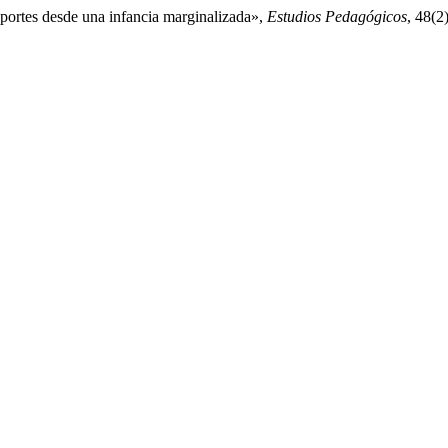
aportes desde una infancia marginalizada»,
Estudios Pedagógicos
, 48(