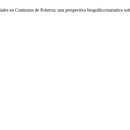
ciales en Contextos de Pobreza: una perspectiva biográfico/narrativa s