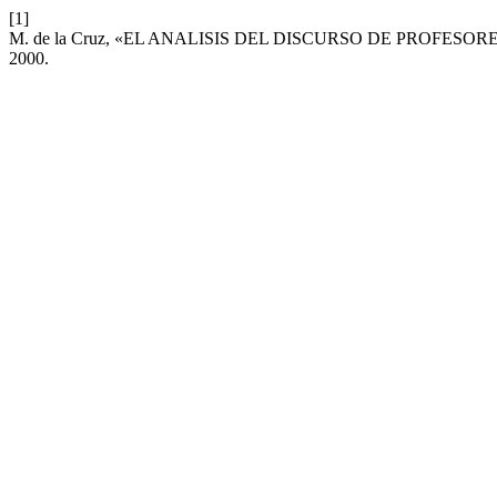
[1]
M. de la Cruz, «EL ANALISIS DEL DISCURSO DE PROFESO
2000.