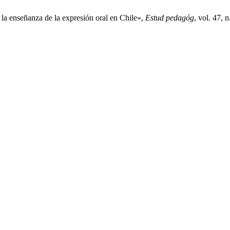
la enseñanza de la expresión oral en Chile»,
Estud pedagóg
, vol. 47, 