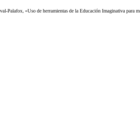
al-Palafox, «Uso de herramientas de la Educación Imaginativa para mej