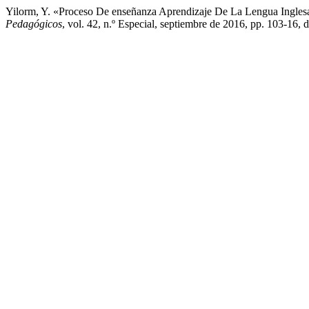
Yilorm, Y. «Proceso De enseñanza Aprendizaje De La Lengua Ingles
Pedagógicos
, vol. 42, n.º Especial, septiembre de 2016, pp. 103-1