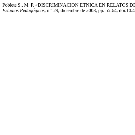
Poblete S., M. P. «DISCRIMINACION ETNICA EN RELATO
Estudios Pedagógicos
, n.º 29, diciembre de 2003, pp. 55-64, doi: