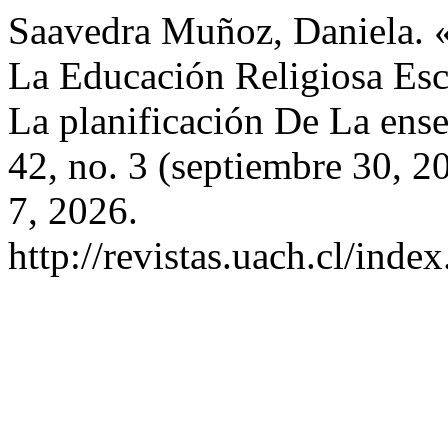
Saavedra Muñoz, Daniela. 
La Educación Religiosa Esc
La planificación De La ens
42, no. 3 (septiembre 30, 
7, 2026.
http://revistas.uach.cl/inde