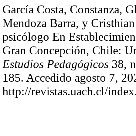
García Costa, Constanza, G
Mendoza Barra, y Cristhian
psicólogo En Establecimien
Gran Concepción, Chile: U
Estudios Pedagógicos
38, n
185. Accedido agosto 7, 20
http://revistas.uach.cl/inde