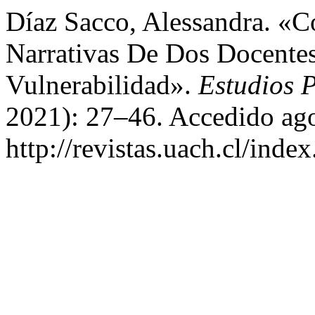
Díaz Sacco, Alessandra. «
Narrativas De Dos Docentes
Vulnerabilidad».
Estudios 
2021): 27–46. Accedido ago
http://revistas.uach.cl/inde