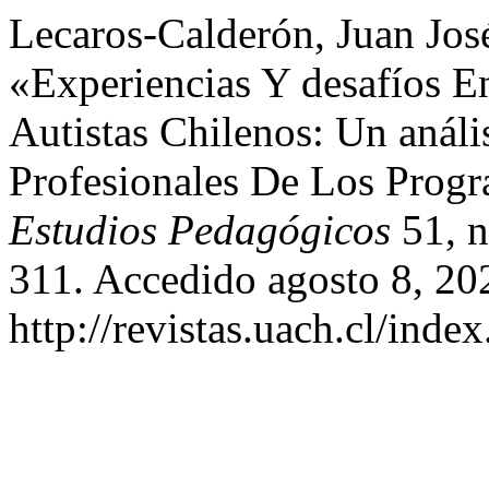
Lecaros-Calderón, Juan Jos
«Experiencias Y desafíos E
Autistas Chilenos: Un anál
Profesionales De Los Progr
Estudios Pedagógicos
51, n
311. Accedido agosto 8, 20
http://revistas.uach.cl/inde