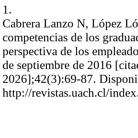
1.
Cabrera Lanzo N, López Lóp
competencias de los graduad
perspectiva de los empleado
de septiembre de 2016 [cita
2026];42(3):69-87. Disponi
http://revistas.uach.cl/inde