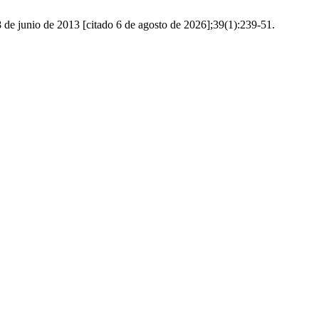
8 de junio de 2013 [citado 6 de agosto de 2026];39(1):239-51.