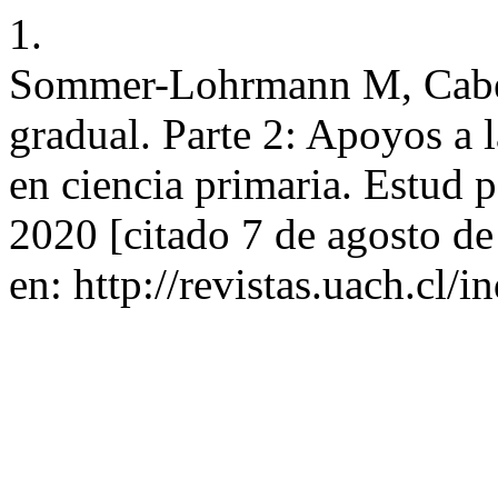
1.
Sommer-Lohrmann M, Cabel
gradual. Parte 2: Apoyos a 
en ciencia primaria. Estud p
2020 [citado 7 de agosto d
en: http://revistas.uach.cl/