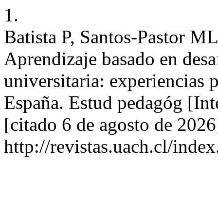
1.
Batista P, Santos-Pastor ML
Aprendizaje basado en desaf
universitaria: experiencias
España. Estud pedagóg [Int
[citado 6 de agosto de 2026
http://revistas.uach.cl/inde