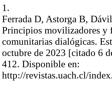
1.
Ferrada D, Astorga B, Dávil
Principios movilizadores y 
comunitarias dialógicas. Es
octubre de 2023 [citado 6 d
412. Disponible en:
http://revistas.uach.cl/inde