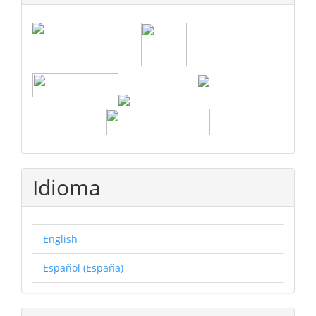
Idioma
English
Español (España)