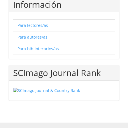
Información
Para lectores/as
Para autores/as
Para bibliotecarios/as
SCImago Journal Rank