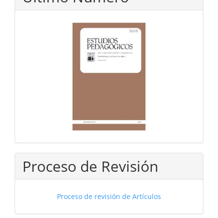
Proceso de Revisión
Proceso de revisión de Artículos