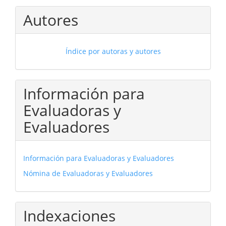
Autores
Índice por autoras y autores
Información para
Evaluadoras y
Evaluadores
Información para Evaluadoras y Evaluadores
Nómina de Evaluadoras y Evaluadores
Indexaciones