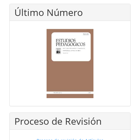
Último Número
Proceso de Revisión