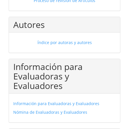
Proceso de revisión de Artículos
Autores
Índice por autoras y autores
Información para
Evaluadoras y
Evaluadores
Información para Evaluadoras y Evaluadores
Nómina de Evaluadoras y Evaluadores