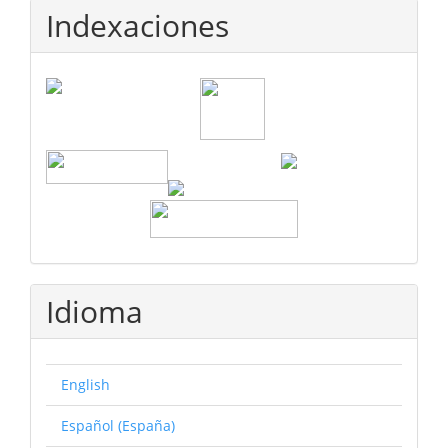
Indexaciones
Idioma
English
Español (España)