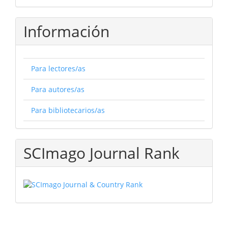
Información
Para lectores/as
Para autores/as
Para bibliotecarios/as
SCImago Journal Rank