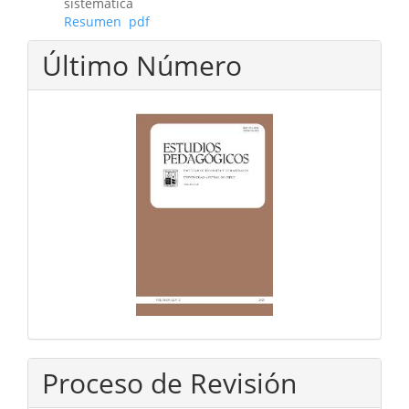
sistemática
Resumen
pdf
Último Número
Proceso de Revisión