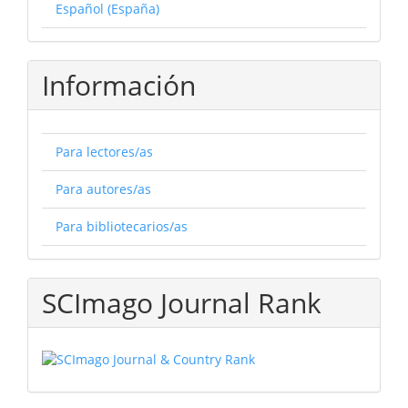
Español (España)
Información
Para lectores/as
Para autores/as
Para bibliotecarios/as
SCImago Journal Rank