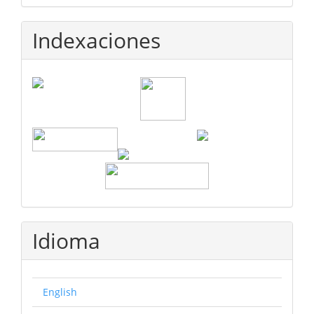
Indexaciones
Idioma
English