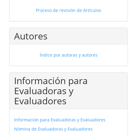
Proceso de revisión de Artículos
Autores
Índice por autoras y autores
Información para
Evaluadoras y
Evaluadores
Información para Evaluadoras y Evaluadores
Nómina de Evaluadoras y Evaluadores