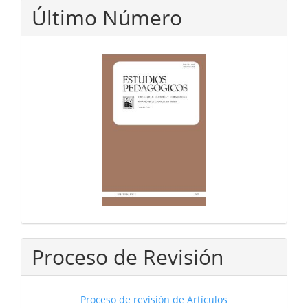
Último Número
Proceso de Revisión
Proceso de revisión de Artículos