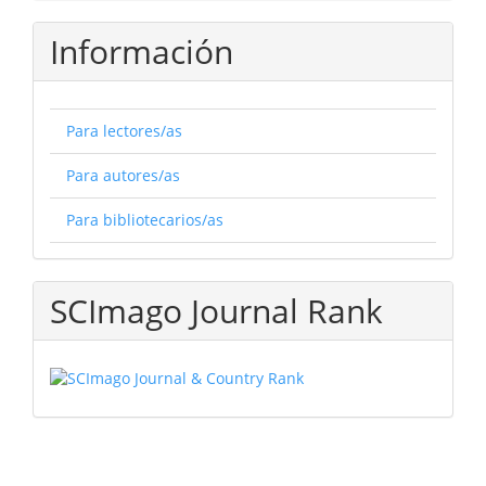
Información
Para lectores/as
Para autores/as
Para bibliotecarios/as
SCImago Journal Rank