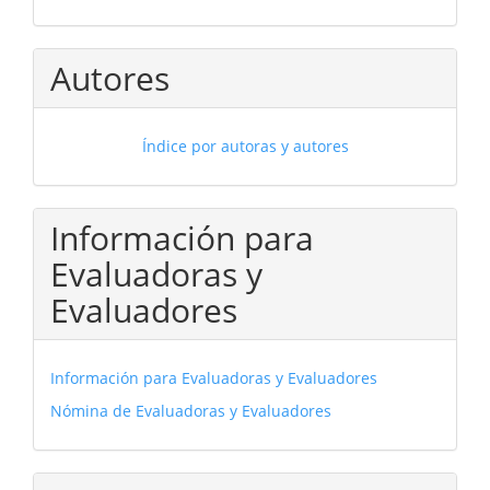
Autores
Índice por autoras y autores
Información para
Evaluadoras y
Evaluadores
Información para Evaluadoras y Evaluadores
Nómina de Evaluadoras y Evaluadores