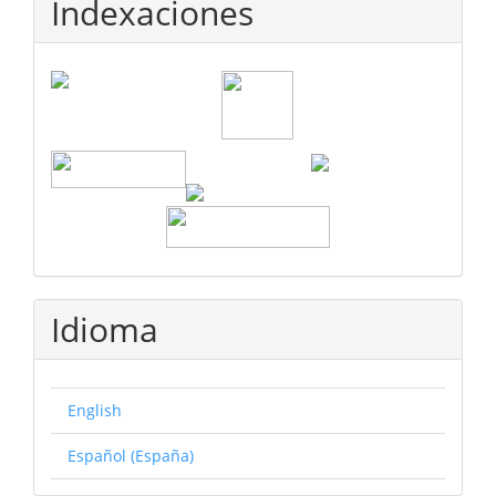
Indexaciones
Idioma
English
Español (España)