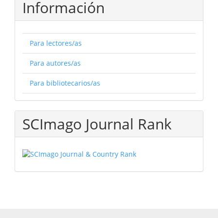
Información
Para lectores/as
Para autores/as
Para bibliotecarios/as
SCImago Journal Rank