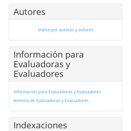
Autores
Índice por autoras y autores
Información para
Evaluadoras y
Evaluadores
Información para Evaluadoras y Evaluadores
Nómina de Evaluadoras y Evaluadores
Indexaciones