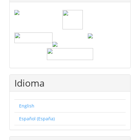
Idioma
English
Español (España)