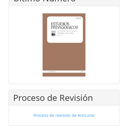
Proceso de Revisión
Proceso de revisión de Artículos