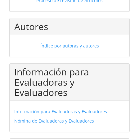
Proceso de revisión de Artículos
Autores
Índice por autoras y autores
Información para
Evaluadoras y
Evaluadores
Información para Evaluadoras y Evaluadores
Nómina de Evaluadoras y Evaluadores