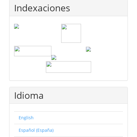
Indexaciones
Idioma
English
Español (España)