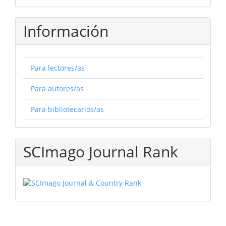
Información
Para lectores/as
Para autores/as
Para bibliotecarios/as
SCImago Journal Rank