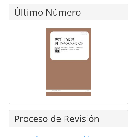
Último Número
Proceso de Revisión