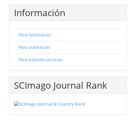
Información
Para lectores/as
Para autores/as
Para bibliotecarios/as
SCImago Journal Rank