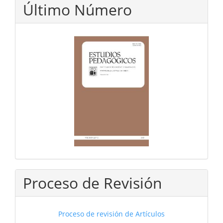
Último Número
Proceso de Revisión
Proceso de revisión de Artículos