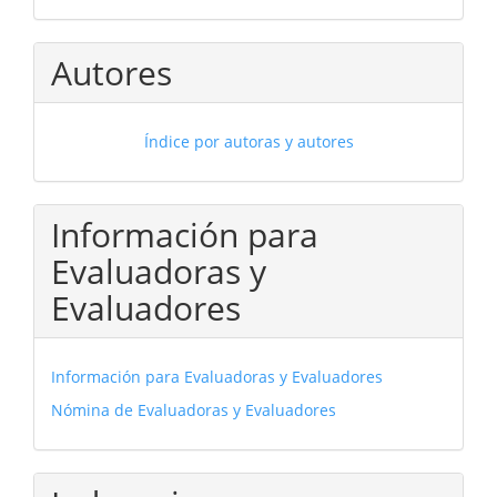
Autores
Índice por autoras y autores
Información para
Evaluadoras y
Evaluadores
Información para Evaluadoras y Evaluadores
Nómina de Evaluadoras y Evaluadores