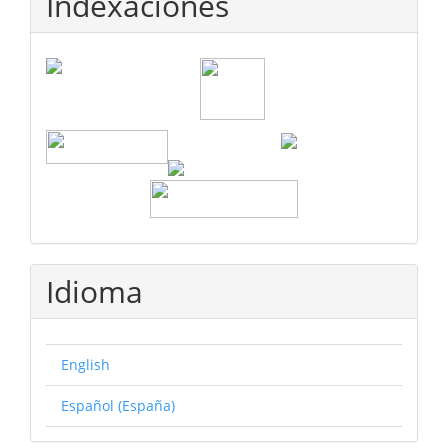
Indexaciones
Idioma
English
Español (España)