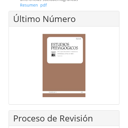
Resumen
pdf
Último Número
Proceso de Revisión