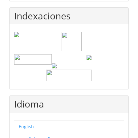
Indexaciones
Idioma
English