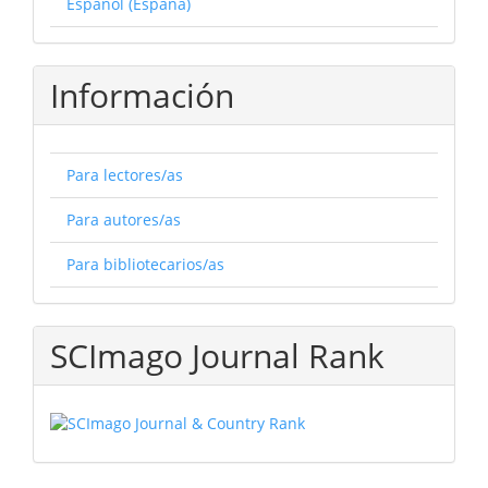
Español (España)
Información
Para lectores/as
Para autores/as
Para bibliotecarios/as
SCImago Journal Rank