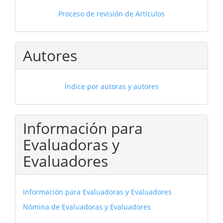
Proceso de revisión de Artículos
Autores
Índice por autoras y autores
Información para
Evaluadoras y
Evaluadores
Información para Evaluadoras y Evaluadores
Nómina de Evaluadoras y Evaluadores