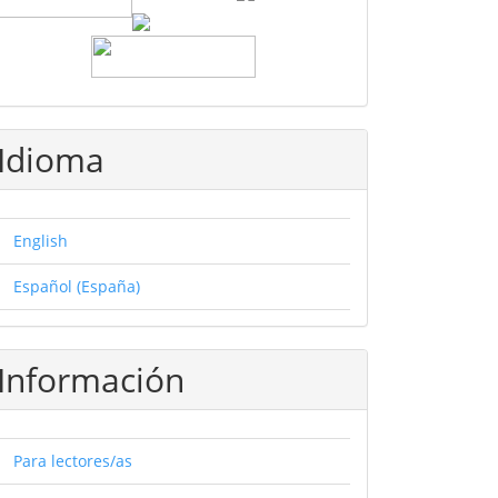
Idioma
English
Español (España)
Información
Para lectores/as