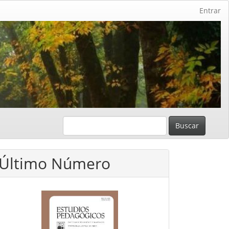
Entrar
Buscar
Último Número