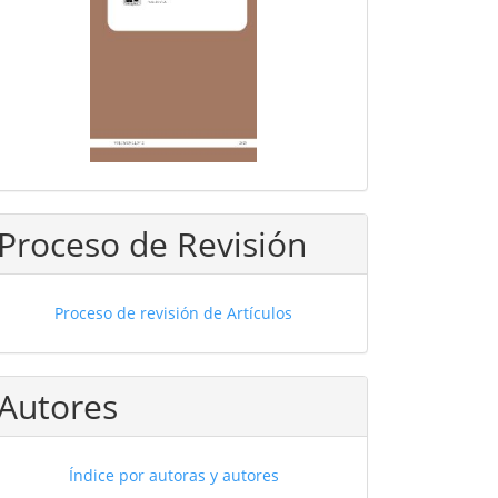
Proceso de Revisión
Proceso de revisión de Artículos
Autores
Índice por autoras y autores