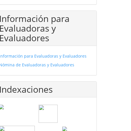
Información para
Evaluadoras y
Evaluadores
Información para Evaluadoras y Evaluadores
Nómina de Evaluadoras y Evaluadores
Indexaciones