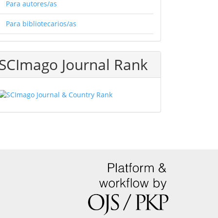
Para autores/as
Para bibliotecarios/as
SCImago Journal Rank