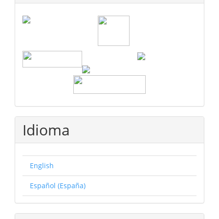
Idioma
English
Español (España)