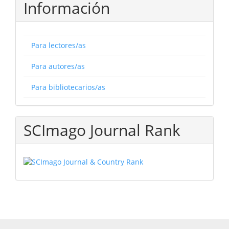
Información
Para lectores/as
Para autores/as
Para bibliotecarios/as
SCImago Journal Rank