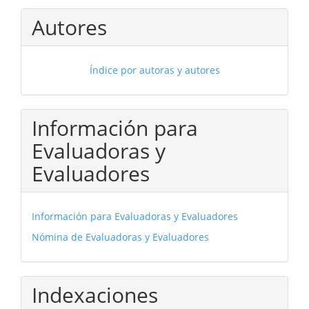
Autores
Índice por autoras y autores
Información para
Evaluadoras y
Evaluadores
Información para Evaluadoras y Evaluadores
Nómina de Evaluadoras y Evaluadores
Indexaciones