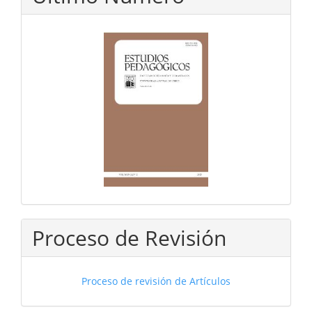
Proceso de Revisión
Proceso de revisión de Artículos