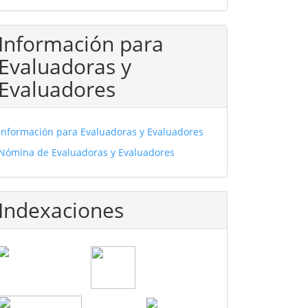
Información para
Evaluadoras y
Evaluadores
Información para Evaluadoras y Evaluadores
Nómina de Evaluadoras y Evaluadores
Indexaciones