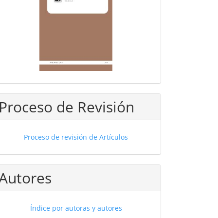
Proceso de Revisión
Proceso de revisión de Artículos
Autores
Índice por autoras y autores