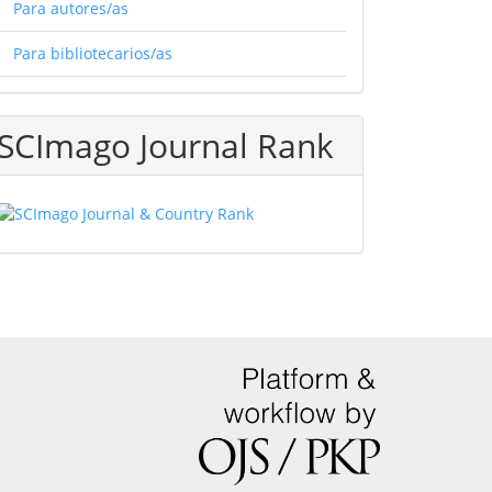
Para autores/as
Para bibliotecarios/as
SCImago Journal Rank