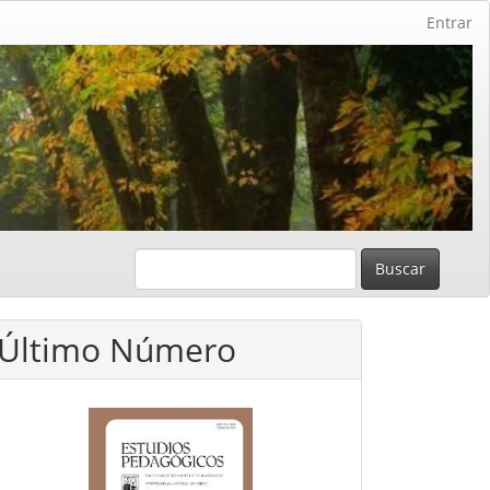
Entrar
Buscar
Último Número