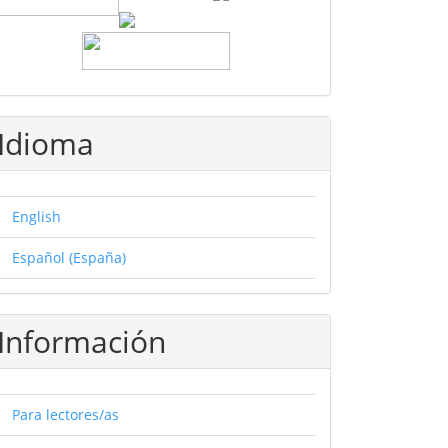
Idioma
English
Español (España)
Información
Para lectores/as