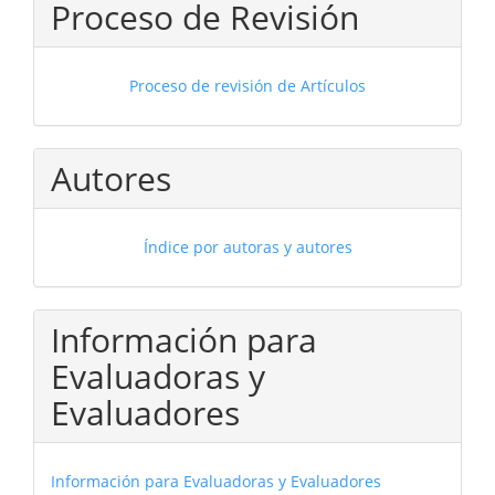
Proceso de Revisión
Proceso de revisión de Artículos
Autores
Índice por autoras y autores
Información para
Evaluadoras y
Evaluadores
Información para Evaluadoras y Evaluadores