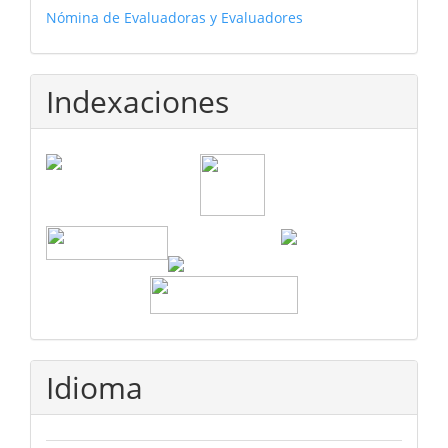
Nómina de Evaluadoras y Evaluadores
Indexaciones
Idioma