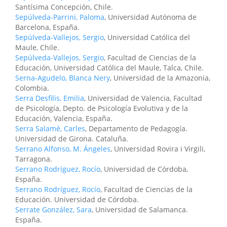
Santísima Concepción, Chile.
Sepúlveda-Parrini, Paloma
, Universidad Autónoma de
Barcelona, España.
Sepúlveda-Vallejos, Sergio
, Universidad Católica del
Maule, Chile.
Sepúlveda-Vallejos, Sergio
, Facultad de Ciencias de la
Educación, Universidad Católica del Maule, Talca, Chile.
Serna-Agudelo, Blanca Nery
, Universidad de la Amazonia,
Colombia.
Serra Desfilis, Emilia
, Universidad de Valencia, Facultad
de Psicología, Depto. de Psicología Evolutiva y de la
Educación, Valencia, España.
Serra Salamé, Carles
, Departamento de Pedagogía.
Universidad de Girona. Cataluña.
Serrano Alfonso, M. Ángeles
, Universidad Rovira i Virgili,
Tarragona.
Serrano Rodríguez, Rocío
, Universidad de Córdoba,
España.
Serrano Rodríguez, Rocío
, Facultad de Ciencias de la
Educación. Universidad de Córdoba.
Serrate González, Sara
, Universidad de Salamanca.
España.