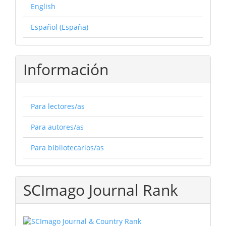
English
Español (España)
Información
Para lectores/as
Para autores/as
Para bibliotecarios/as
SCImago Journal Rank