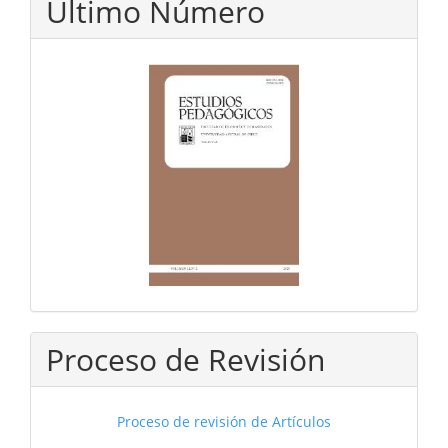
Último Número
Proceso de Revisión
Proceso de revisión de Artículos