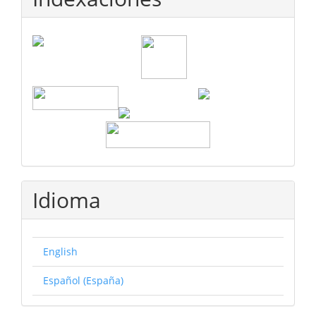
Idioma
English
Español (España)