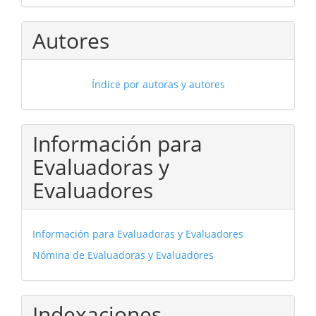
Autores
Índice por autoras y autores
Información para
Evaluadoras y
Evaluadores
Información para Evaluadoras y Evaluadores
Nómina de Evaluadoras y Evaluadores
Indexaciones