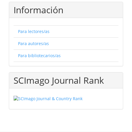
Información
Para lectores/as
Para autores/as
Para bibliotecarios/as
SCImago Journal Rank