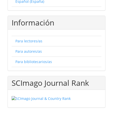
Español (España)
Información
Para lectores/as
Para autores/as
Para bibliotecarios/as
SCImago Journal Rank