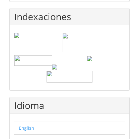
Indexaciones
Idioma
English