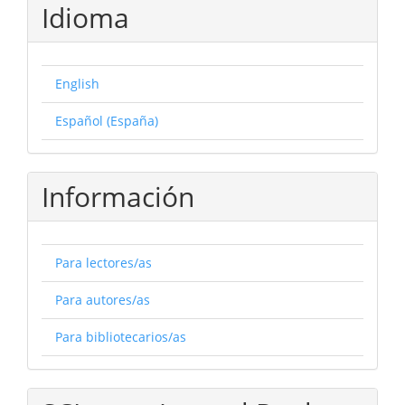
Idioma
English
Español (España)
Información
Para lectores/as
Para autores/as
Para bibliotecarios/as