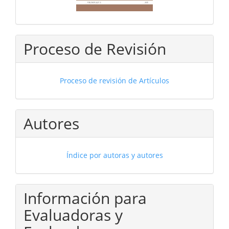
Proceso de Revisión
Proceso de revisión de Artículos
Autores
Índice por autoras y autores
Información para
Evaluadoras y