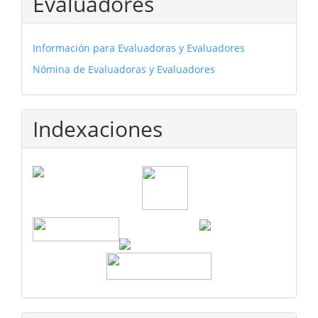
Evaluadores
Información para Evaluadoras y Evaluadores
Nómina de Evaluadoras y Evaluadores
Indexaciones