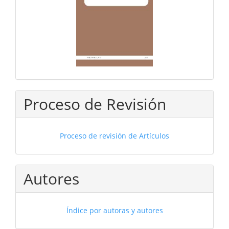
Proceso de Revisión
Proceso de revisión de Artículos
Autores
Índice por autoras y autores