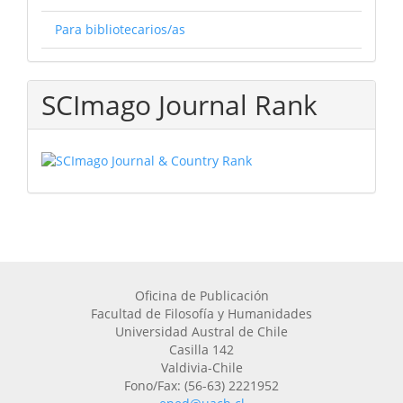
Para bibliotecarios/as
SCImago Journal Rank
Oficina de Publicación
Facultad de Filosofía y Humanidades
Universidad Austral de Chile
Casilla 142
Valdivia-Chile
Fono/Fax: (56-63) 2221952