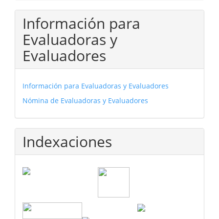
Información para
Evaluadoras y
Evaluadores
Información para Evaluadoras y Evaluadores
Nómina de Evaluadoras y Evaluadores
Indexaciones