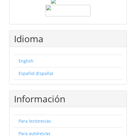
Idioma
English
Español (España)
Información
Para lectores/as
Para autores/as