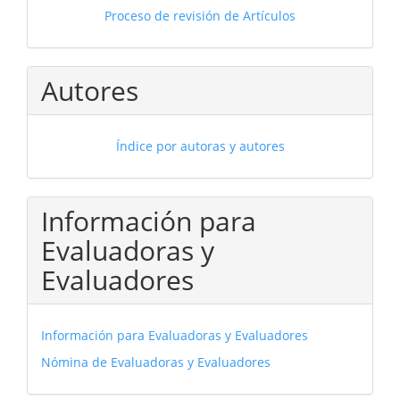
Proceso de revisión de Artículos
Autores
Índice por autoras y autores
Información para
Evaluadoras y
Evaluadores
Información para Evaluadoras y Evaluadores
Nómina de Evaluadoras y Evaluadores