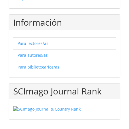
Información
Para lectores/as
Para autores/as
Para bibliotecarios/as
SCImago Journal Rank