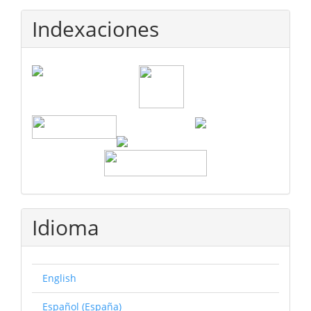
Indexaciones
Idioma
English
Español (España)