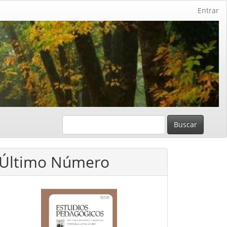
Entrar
Buscar
Último Número