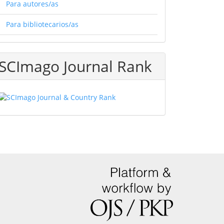
Para autores/as
Para bibliotecarios/as
SCImago Journal Rank