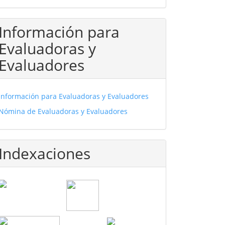
Información para
Evaluadoras y
Evaluadores
Información para Evaluadoras y Evaluadores
Nómina de Evaluadoras y Evaluadores
Indexaciones