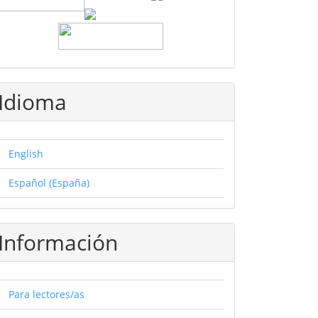
Idioma
English
Español (España)
Información
Para lectores/as