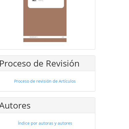
Proceso de Revisión
Proceso de revisión de Artículos
Autores
Índice por autoras y autores